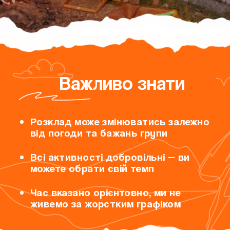
Важливо знати
Розклад може змінюватись залежно
від погоди та бажань групи
Всі активності добровільні — ви
можете обрати свій темп
Час вказано орієнтовно, ми не
живемо за жорстким графіком