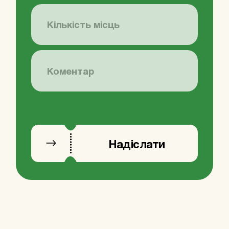
Надіслати