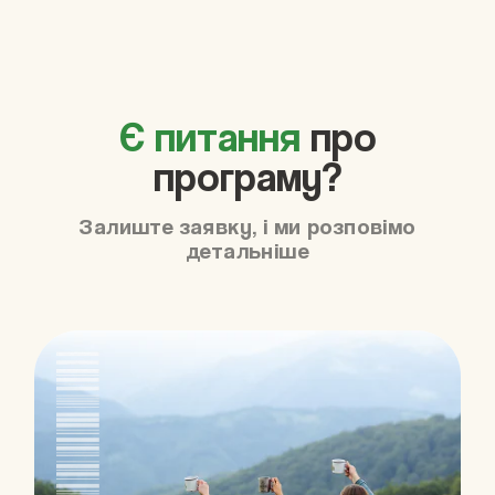
Є питання
про
програму?
Залиште заявку, і ми розповімо
детальніше